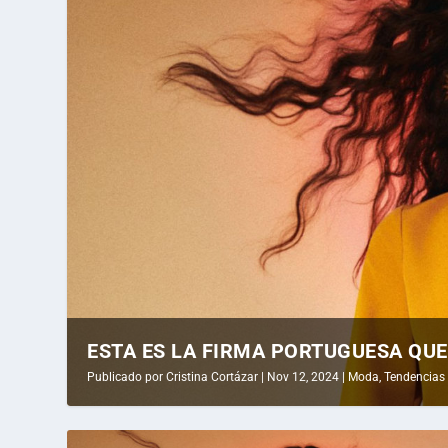
ESTA ES LA FIRMA PORTUGUESA QUE 
Publicado por
Cristina Cortázar
|
Nov 12, 2024
|
Moda
,
Tendencias