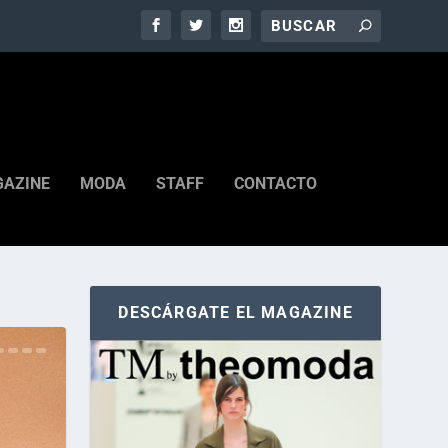
AZINE
MODA
STAFF
CONTACTO
DESCÁRGATE EL MAGAZINE