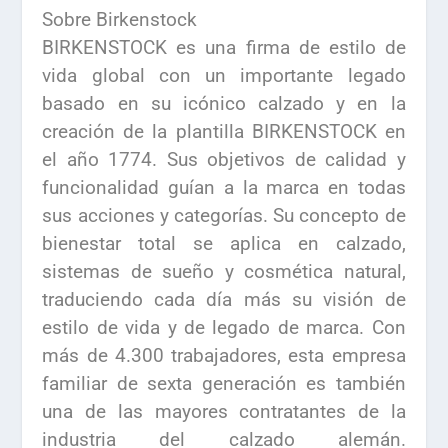
Sobre Birkenstock
BIRKENSTOCK es una firma de estilo de
vida global con un importante legado
basado en su icónico calzado y en la
creación de la plantilla BIRKENSTOCK en
el año 1774. Sus objetivos de calidad y
funcionalidad guían a la marca en todas
sus acciones y categorías. Su concepto de
bienestar total se aplica en calzado,
sistemas de sueño y cosmética natural,
traduciendo cada día más su visión de
estilo de vida y de legado de marca. Con
más de 4.300 trabajadores, esta empresa
familiar de sexta generación es también
una de las mayores contratantes de la
industria del calzado alemán.