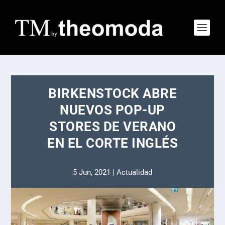
BIRKENSTOCK ABRE
NUEVOS POP-UP
STORES DE VERANO
EN EL CORTE INGLÉS
5 Jun, 2021
|
Actualidad