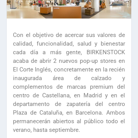
Con el objetivo de acercar sus valores de
calidad, funcionalidad, salud y bienestar
cada día a más gente, BIRKENSTOCK
acaba de abrir 2 nuevos pop-up stores en
El Corte Inglés, concretamente en la recién
inaugurada área de calzado y
complementos de marcas premium del
centro de Castellana, en Madrid y en el
departamento de zapatería del centro
Plaza de Cataluña, en Barcelona. Ambos
permanecerán abiertos al público todo el
verano, hasta septiembre.