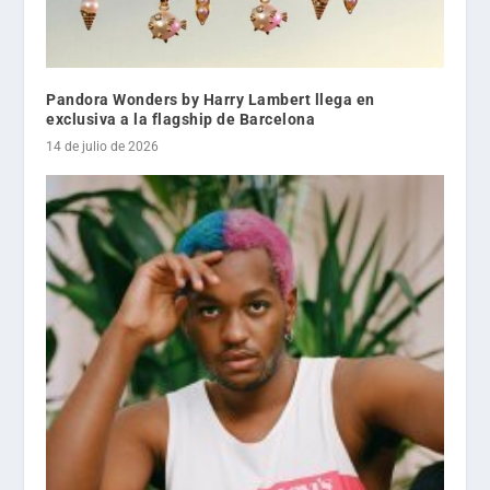
Pandora Wonders by Harry Lambert llega en
exclusiva a la flagship de Barcelona
14 de julio de 2026