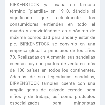
BIRKENSTOCK ya usaba su famoso
término “plantilla» en 1910, dándole el
significado que actualmente los
consumidores entienden en todo el
mundo y convirtiéndose en sinónimo de
máxima comodidad para andar y estar de
pie. BIRKENSTOCK se convirtió en una
empresa global a principios de los años
70. Realizadas en Alemania, sus sandalias
cuentan hoy con puntos de venta en más
de 100 países en todos los continentes.
Además de sus legendarias sandalias,
BIRKENSTOCK también cuenta con una
amplia gama de calzado cerrado, para
niños y de trabajo, así como productos
especializados para minoristas