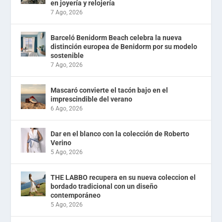
en joyería y relojería
7 Ago, 2026
Barceló Benidorm Beach celebra la nueva
distinción europea de Benidorm por su modelo
sostenible
7 Ago, 2026
Mascaró convierte el tacón bajo en el
imprescindible del verano
6 Ago, 2026
Dar en el blanco con la colección de Roberto
Verino
5 Ago, 2026
THE LABBO recupera en su nueva coleccion el
bordado tradicional con un diseño
contemporáneo
5 Ago, 2026