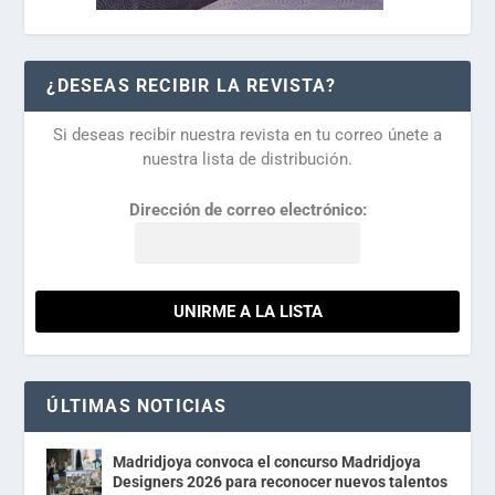
¿DESEAS RECIBIR LA REVISTA?
Si deseas recibir nuestra revista en tu correo únete a
nuestra lista de distribución.
Dirección de correo electrónico:
ÚLTIMAS NOTICIAS
Madridjoya convoca el concurso Madridjoya
Designers 2026 para reconocer nuevos talentos