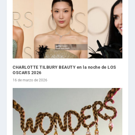
CHARLOTTE TILBURY BEAUTY en la noche de LOS
OSCARS 2026
16 de marzo de 2026