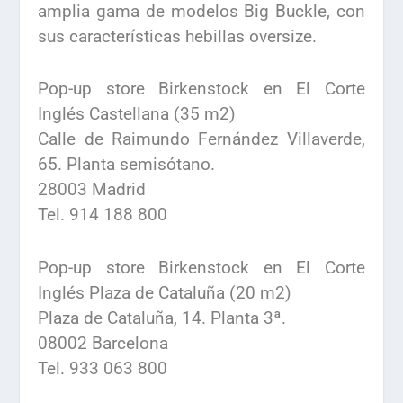
amplia gama de modelos Big Buckle, con
sus características hebillas oversize.
Pop-up store Birkenstock en El Corte
Inglés Castellana (35 m2)
Calle de Raimundo Fernández Villaverde,
65. Planta semisótano.
28003 Madrid
Tel. 914 188 800
Pop-up store Birkenstock en El Corte
Inglés Plaza de Cataluña (20 m2)
Plaza de Cataluña, 14. Planta 3ª.
08002 Barcelona
Tel. 933 063 800