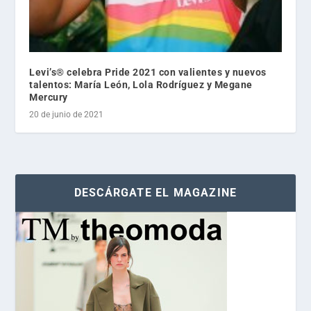
Levi’s® celebra Pride 2021 con valientes y nuevos
talentos: María León, Lola Rodríguez y Megane
Mercury
20 de junio de 2021
DESCÁRGATE EL MAGAZINE