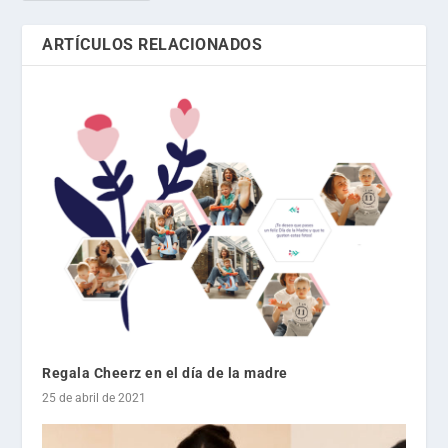
ARTÍCULOS RELACIONADOS
Regala Cheerz en el día de la madre
25 de abril de 2021