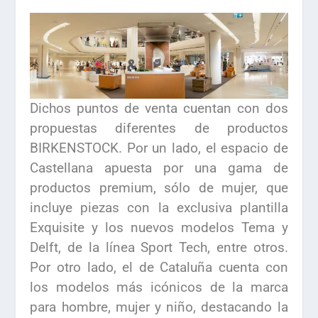
Dichos puntos de venta cuentan con dos
propuestas diferentes de productos
BIRKENSTOCK. Por un lado, el espacio de
Castellana apuesta por una gama de
productos premium, sólo de mujer, que
incluye piezas con la exclusiva plantilla
Exquisite y los nuevos modelos Tema y
Delft, de la línea Sport Tech, entre otros.
Por otro lado, el de Cataluña cuenta con
los modelos más icónicos de la marca
para hombre, mujer y niño, destacando la