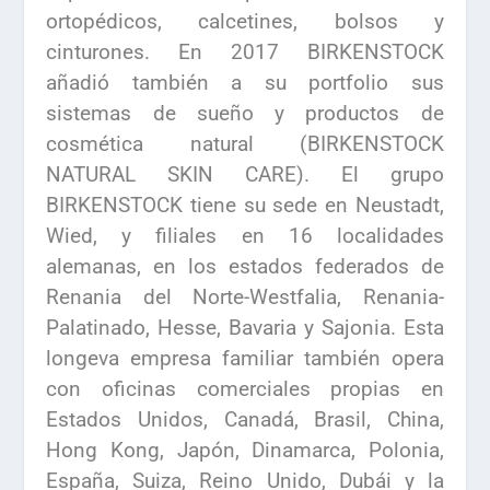
ortopédicos, calcetines, bolsos y
cinturones. En 2017 BIRKENSTOCK
añadió también a su portfolio sus
sistemas de sueño y productos de
cosmética natural (BIRKENSTOCK
NATURAL SKIN CARE). El grupo
BIRKENSTOCK tiene su sede en Neustadt,
Wied, y filiales en 16 localidades
alemanas, en los estados federados de
Renania del Norte-Westfalia, Renania-
Palatinado, Hesse, Bavaria y Sajonia. Esta
longeva empresa familiar también opera
con oficinas comerciales propias en
Estados Unidos, Canadá, Brasil, China,
Hong Kong, Japón, Dinamarca, Polonia,
España, Suiza, Reino Unido, Dubái y la