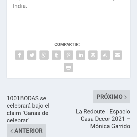
India.
COMPARTIR:
PRÓXIMO
1001BODAS se
celebrará bajo el
La Redoute | Espacio
claim ‘Ganas de
Casa Decor 2021 –
celebrar’
Mónica Garrido
ANTERIOR